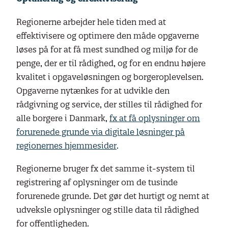
Regionerne arbejder hele tiden med at
effektivisere og optimere den måde opgaverne
løses på for at få mest sundhed og miljø for de
penge, der er til rådighed, og for en endnu højere
kvalitet i opgaveløsningen og borgeroplevelsen.
Opgaverne nytænkes for at udvikle den
rådgivning og service, der stilles til rådighed for
alle borgere i Danmark,
fx at få oplysninger om
forurenede grunde via digitale løsninger på
regionernes hjemmesider
.
Regionerne bruger fx det samme it-system til
registrering af oplysninger om de tusinde
forurenede grunde. Det gør det hurtigt og nemt at
udveksle oplysninger og stille data til rådighed
for offentligheden.