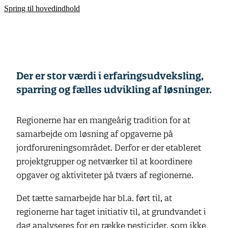
Spring til hovedindhold
Der er stor værdi i erfaringsudveksling,
sparring og fælles udvikling af løsninger.
Regionerne har en mangeårig tradition for at
samarbejde om løsning af opgaverne på
jordforureningsområdet. Derfor er der etableret
projektgrupper og netværker til at koordinere
opgaver og aktiviteter på tværs af regionerne.
Det tætte samarbejde har bl.a. ført til, at
regionerne har taget initiativ til, at grundvandet i
dag analyseres for en række pesticider, som ikke